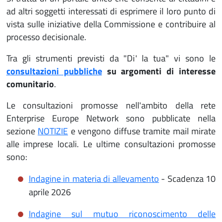
ad altri soggetti interessati di esprimere il loro punto di
vista sulle iniziative della Commissione e contribuire al
processo decisionale.
Tra gli strumenti previsti da "Di' la tua" vi sono le
consultazioni pubbliche
su argomenti di interesse
comunitario
.
Le consultazioni promosse nell'ambito della rete
Enterprise Europe Network sono pubblicate nella
sezione
NOTIZIE
e vengono diffuse tramite mail mirate
alle imprese locali. Le ultime consultazioni promosse
sono:
Indagine in materia di allevamento
- Scadenza 10
aprile 2026
Indagine sul mutuo riconoscimento delle