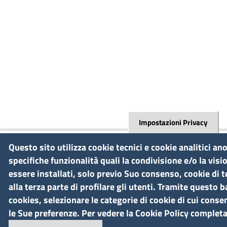
Impostazioni Privacy
Questo sito utilizza cookie tecnici e cookie analitici a
specifiche funzionalità quali la condivisione e/o la vis
essere installati, solo previo Suo consenso, cookie di 
alla terza parte di profilare gli utenti. Tramite questo b
cookies, selezionare le categorie di cookie di cui consen
le Sue preferenze. Per vedere la Cookie Policy completa