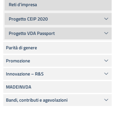
Reti d’impresa
Progetto CEIP 2020
Progetto VDA Passport
Parità di genere
Promozione
Innovazione – R&S
MADEINVDA
Bandi, contributi e agevolazioni