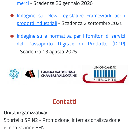
merci
- Scadenza 26 gennaio 2026
Indagine sul New Legislative Framework per i
prodotti industriali
- Scadenza 2 settembre 2025
Indagine sulla normativa per i fornitori di servizi
del Passaporto Digitale di Prodotto (DPP)
- Scadenza 13 agosto 2025
Contatti
Unità organizzativa:
Sportello SPIN2 - Promozione, internazionalizzazione
e innovazione EEN