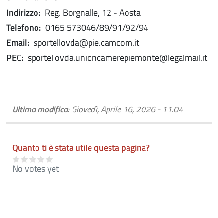
Indirizzo:
Reg. Borgnalle, 12 - Aosta
Telefono:
0165 573046/89/91/92/94
Email:
sportellovda@pie.camcom.it
PEC:
sportellovda.unioncamerepiemonte@legalmail.it
Ultima modifica:
Giovedì, Aprile 16, 2026 - 11:04
Quanto ti è stata utile questa pagina?
No votes yet