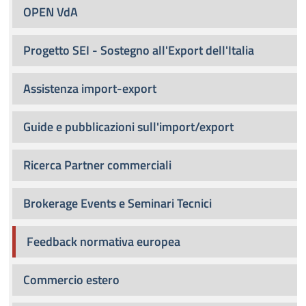
OPEN VdA
Progetto SEI - Sostegno all'Export dell'Italia
Assistenza import-export
Guide e pubblicazioni sull'import/export
Ricerca Partner commerciali
Brokerage Events e Seminari Tecnici
Feedback normativa europea
Commercio estero