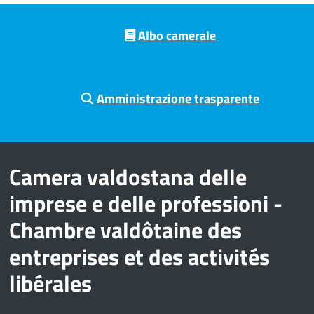
Pre footer navigation
Albo camerale
Amministrazione trasparente
Camera valdostana delle
imprese e delle professioni -
Chambre valdôtaine des
entreprises et des activités
libérales