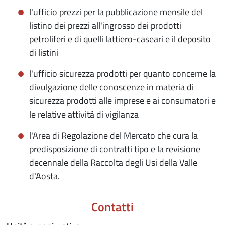
l'ufficio prezzi per la pubblicazione mensile del
listino dei prezzi all'ingrosso dei prodotti
petroliferi e di quelli lattiero-caseari e il deposito
di listini
l'ufficio sicurezza prodotti per quanto concerne la
divulgazione delle conoscenze in materia di
sicurezza prodotti alle imprese e ai consumatori e
le relative attività di vigilanza
l'Area di Regolazione del Mercato che cura la
predisposizione di contratti tipo e la revisione
decennale della Raccolta degli Usi della Valle
d'Aosta.
Contatti