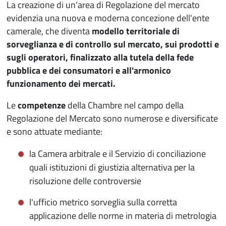
La creazione di un'area di Regolazione del mercato
evidenzia una nuova e moderna concezione dell'ente
camerale, che diventa
modello territoriale di
sorveglianza e di controllo sul mercato, sui prodotti e
sugli operatori, finalizzato alla tutela della fede
pubblica e dei consumatori e all'armonico
funzionamento dei mercati.
Le
competenze
della Chambre nel campo della
Regolazione del Mercato sono numerose e diversificate
e sono attuate mediante:
la Camera arbitrale e il Servizio di conciliazione
quali istituzioni di giustizia alternativa per la
risoluzione delle controversie
l'ufficio metrico sorveglia sulla corretta
applicazione delle norme in materia di metrologia