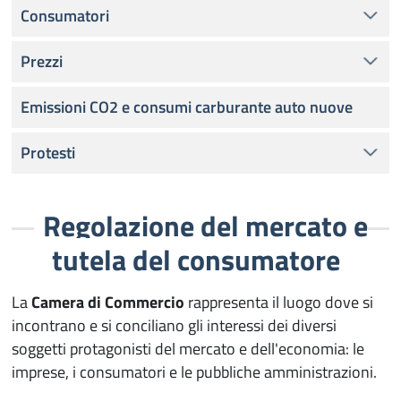
Consumatori
Prezzi
Emissioni CO2 e consumi carburante auto nuove
Protesti
Regolazione del mercato e
tutela del consumatore
La
Camera di Commercio
rappresenta il luogo dove si
incontrano e si conciliano gli interessi dei diversi
soggetti protagonisti del mercato e dell'economia: le
imprese, i consumatori e le pubbliche amministrazioni.