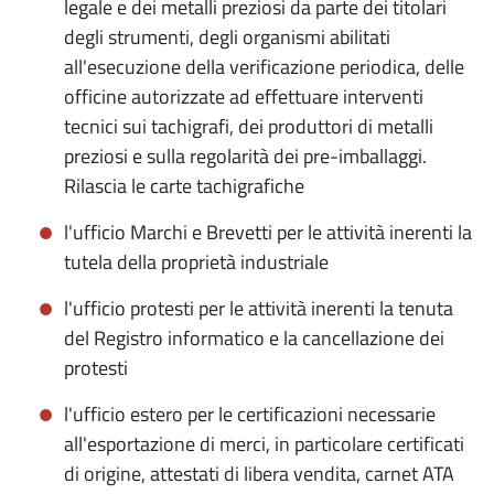
legale e dei metalli preziosi da parte dei titolari
degli strumenti, degli organismi abilitati
all'esecuzione della verificazione periodica, delle
officine autorizzate ad effettuare interventi
tecnici sui tachigrafi, dei produttori di metalli
preziosi e sulla regolarità dei pre-imballaggi.
Rilascia le carte tachigrafiche
l'ufficio Marchi e Brevetti per le attività inerenti la
tutela della proprietà industriale
l'ufficio protesti per le attività inerenti la tenuta
del Registro informatico e la cancellazione dei
protesti
l'ufficio estero per le certificazioni necessarie
all'esportazione di merci, in particolare certificati
di origine, attestati di libera vendita, carnet ATA