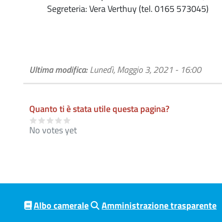
Segreteria: Vera Verthuy (tel. 0165 573045)
Ultima modifica:
Lunedì, Maggio 3, 2021 - 16:00
Quanto ti è stata utile questa pagina?
No votes yet
Albo camerale
Amministrazione trasparente