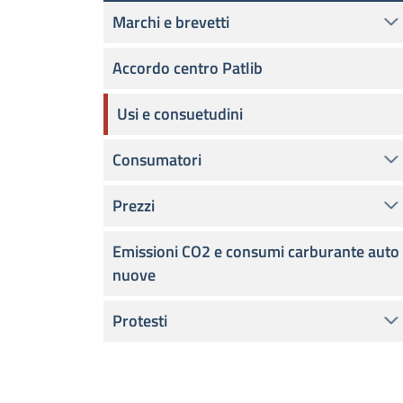
Marchi e brevetti
Accordo centro Patlib
Usi e consuetudini
Consumatori
Prezzi
Emissioni CO2 e consumi carburante auto
nuove
Protesti