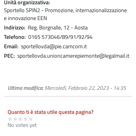
Unità organizzativa:
Sportello SPIN2 - Promozione, internazionalizzazione
e innovazione EEN
Indirizzo:
Reg. Borgnalle, 12 - Aosta
Telefono:
0165 573046/89/91/92/94
Email:
sportellovda@pie.camcom.it
PEC:
sportellovda.unioncamerepiemonte@legalmail.it
Ultima modifica:
Mercoledì, Febbraio 22, 2023 - 14:35
Quanto ti è stata utile questa pagina?
No votes yet