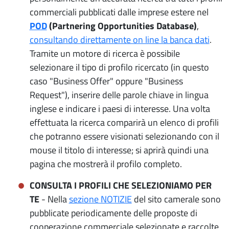
commerciali pubblicati dalle imprese estere nel
POD
(Partnering Opportunities Database)
,
consultando direttamente on line la banca dati
.
Tramite un motore di ricerca è possibile
selezionare il tipo di profilo ricercato (in questo
caso "Business Offer" oppure "Business
Request"), inserire delle parole chiave in lingua
inglese e indicare i paesi di interesse. Una volta
effettuata la ricerca comparirà un elenco di profili
che potranno essere visionati selezionando con il
mouse il titolo di interesse; si aprirà quindi una
pagina che mostrerà il profilo completo.
CONSULTA I PROFILI CHE SELEZIONIAMO PER
TE
- Nella
sezione NOTIZIE
del sito camerale sono
pubblicate periodicamente delle proposte di
cooperazione commerciale selezionate e raccolte