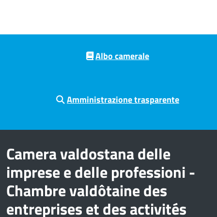
Pre footer navigation
Albo camerale
Amministrazione trasparente
Camera valdostana delle
imprese e delle professioni -
Chambre valdôtaine des
entreprises et des activités