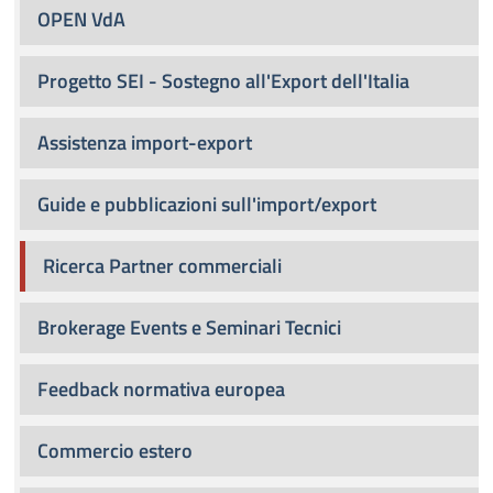
OPEN VdA
Progetto SEI - Sostegno all'Export dell'Italia
Assistenza import-export
Guide e pubblicazioni sull'import/export
Ricerca Partner commerciali
Brokerage Events e Seminari Tecnici
Feedback normativa europea
Commercio estero