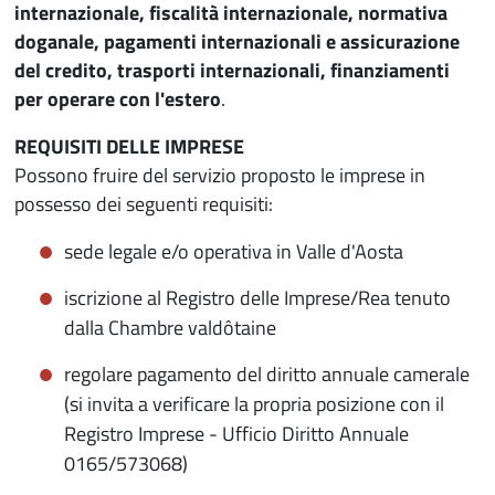
internazionale, fiscalità internazionale, normativa
doganale, pagamenti internazionali e assicurazione
del credito, trasporti internazionali, finanziamenti
per operare con l'estero
.
REQUISITI DELLE IMPRESE
Possono fruire del servizio proposto le imprese in
possesso dei seguenti requisiti:
sede legale e/o operativa in Valle d'Aosta
iscrizione al Registro delle Imprese/Rea tenuto
dalla Chambre valdôtaine
regolare pagamento del diritto annuale camerale
(si invita a verificare la propria posizione con il
Registro Imprese - Ufficio Diritto Annuale
0165/573068)