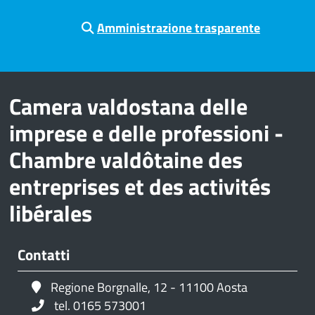
Amministrazione trasparente
Camera valdostana delle
imprese e delle professioni -
Chambre valdôtaine des
entreprises et des activités
libérales
Contatti
Regione Borgnalle, 12 - 11100 Aosta
tel. 0165 573001