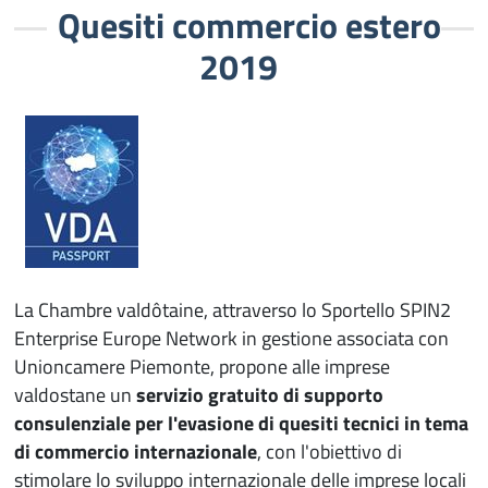
Quesiti commercio estero
2019
La Chambre valdôtaine, attraverso lo Sportello SPIN2
Enterprise Europe Network in gestione associata con
Unioncamere Piemonte, propone alle imprese
valdostane un
servizio gratuito di supporto
consulenziale per l'evasione di quesiti tecnici in tema
di commercio internazionale
, con l'obiettivo di
stimolare lo sviluppo internazionale delle imprese locali