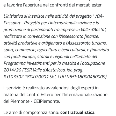
e favorire l'apertura nei confronti dei mercati esteri.
L'iniziativa si inserisce nelle attività del progetto "VDA-
Passport - Progetto per l'Internazionalizzazione e la
promozione di partenariati tra imprese in Valle d'Aosta",
realizzato in convenzione con l'Assessorato finanze,
attività produttive e artigianato e l'Assessorato turismo,
sport, commercio, agricoltura e beni culturali, e finanziato
con fondi europei, statali e regionali nell'ambito del
Programma Investimenti per la crescita e l'occupazione
2014/20 FESR Valle d'Aosta (cod. loc. prog.
ICO.03302.18XX.0.0001.SGC CUP D55F18000450009).
Il servizio è realizzato avvalendosi degli esperti in
materia del Centro Estero per l'Internazionalizzazione
del Piemonte - CEIPiemonte.
Le aree di competenza sono:
contrattualistica