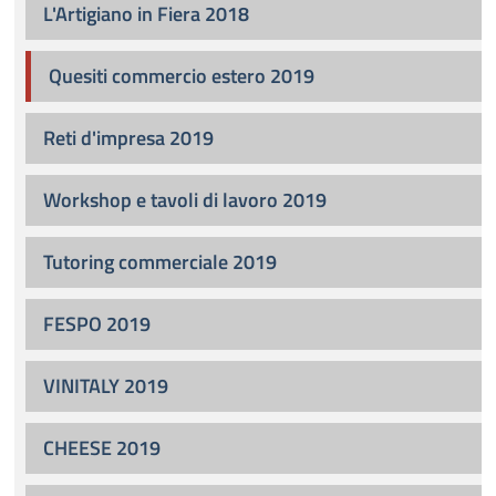
L'Artigiano in Fiera 2018
Quesiti commercio estero 2019
Reti d'impresa 2019
Workshop e tavoli di lavoro 2019
Tutoring commerciale 2019
FESPO 2019
VINITALY 2019
CHEESE 2019