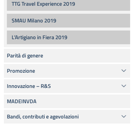
TTG Travel Experience 2019
SMAU Milano 2019
L’Artigiano in Fiera 2019
Parità di genere
Promozione
Innovazione – R&S
MADEINVDA
Bandi, contributi e agevolazioni