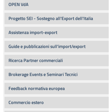
OPEN VdA
Progetto SEI - Sostegno all'Export dell'Italia
Assistenza import-export
Guide e pubblicazioni sull'import/export
Ricerca Partner commerciali
Brokerage Events e Seminari Tecnici
Feedback normativa europea
Commercio estero