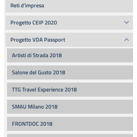
Reti d’impresa
Progetto CEIP 2020
Progetto VDA Passport
Artisti di Strada 2018
Salone del Gusto 2018
TTG Travel Experience 2018
SMAU Milano 2018
FRONTDOC 2018