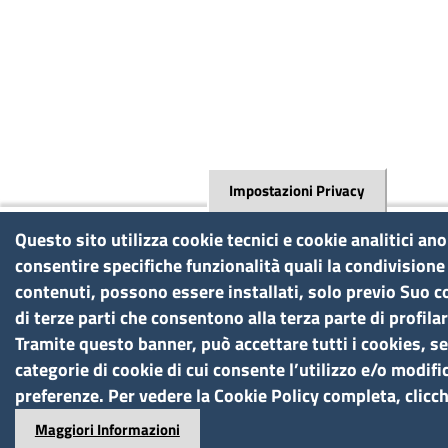
Impostazioni Privacy
Questo sito utilizza cookie tecnici e cookie analitici an
consentire specifiche funzionalità quali la condivisione 
contenuti, possono essere installati, solo previo Suo 
di terze parti che consentono alla terza parte di profilar
Tramite questo banner, può accettare tutti i cookies, se
categorie di cookie di cui consente l’utilizzo e/o modifi
preferenze. Per vedere la Cookie Policy completa, clicc
Maggiori Informazioni