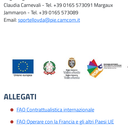
Claudia Carnevali - Tel. +39 0165 573091 Margaux
Jammaron - Tel. +39 0165 573089
Email:
sportellovda@pie.camcom.it
ALLEGATI
FAQ Contrattualistica internazionale
FAQ Operare con la Francia e gli altri Paesi UE