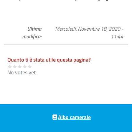
Ultima
Mercoledì, Novembre 18, 2020 -
modifica:
11:44
Quanto ti è stata utile questa pagina?
No votes yet
Pre footer navigation
Albo camerale