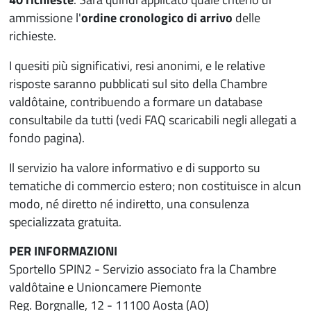
ammissione l'
ordine cronologico di arrivo
delle
richieste.
I quesiti più significativi, resi anonimi, e le relative
risposte saranno pubblicati sul sito della Chambre
valdôtaine, contribuendo a formare un database
consultabile da tutti (vedi FAQ scaricabili negli allegati a
fondo pagina).
Il servizio ha valore informativo e di supporto su
tematiche di commercio estero; non costituisce in alcun
modo, né diretto né indiretto, una consulenza
specializzata gratuita.
PER INFORMAZIONI
Sportello SPIN2 - Servizio associato fra la Chambre
valdôtaine e Unioncamere Piemonte
Reg. Borgnalle, 12 - 11100 Aosta (AO)