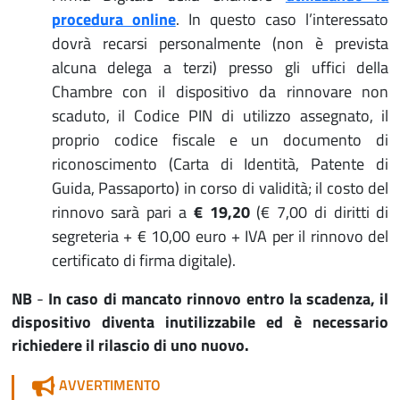
procedura online
. In questo caso l’interessato
dovrà recarsi personalmente (non è prevista
alcuna delega a terzi) presso gli uffici della
Chambre con il dispositivo da rinnovare non
scaduto, il Codice PIN di utilizzo assegnato, il
proprio codice fiscale e un documento di
riconoscimento (Carta di Identità, Patente di
Guida, Passaporto) in corso di validità; il costo del
rinnovo sarà pari a
€ 19,20
(€ 7,00 di diritti di
segreteria + € 10,00 euro + IVA per il rinnovo del
certificato di firma digitale).
NB
-
In caso di mancato rinnovo entro la scadenza, il
dispositivo diventa inutilizzabile ed è necessario
richiedere il rilascio di uno nuovo.
AVVERTIMENTO