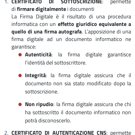
CERTIFICATO DI SOTTOSCRIZIONE
: permette
di
firmare digitalmente
i documenti
La Firma Digitale è il risultato di una procedura
informatica con un
effetto giuridico equivalente a
quello di una firma autografa
. L’apposizione di una
firma digitale ad un documento informatico ne
garantisce:
Autenticità
: la firma digitale garantisce
l’identità del sottoscrittore.
Integrità
: la firma digitale assicura che il
documento non sia stato modificato dopo la
sottoscrizione.
Non ripudio
: la firma digitale assicura che chi
ha sottoscritto il documento informatico non
potrà disconoscerlo.
CERTIFICATO DI AUTENTICAZIONE CNS
: permette