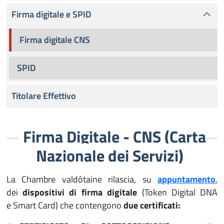
Firma digitale e SPID
Firma digitale CNS
SPID
Titolare Effettivo
Firma Digitale - CNS (Carta
Nazionale dei Servizi)
La Chambre valdôtaine rilascia, su
appuntamento
,
dei
dispositivi di firma digitale
(Token Digital DNA
e Smart Card) che contengono
due certificati: