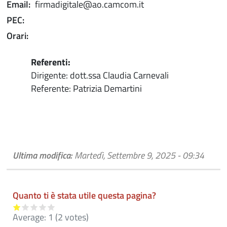
Email:
firmadigitale@ao.camcom.it
PEC:
Orari:
Referenti:
Dirigente: dott.ssa Claudia Carnevali
Referente: Patrizia Demartini
Ultima modifica:
Martedì, Settembre 9, 2025 - 09:34
Quanto ti è stata utile questa pagina?
Average:
1
(
2
votes)