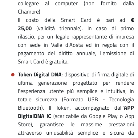
collegare al computer (non fornito dalla
Chambre).
Il costo della Smart Card è pari ad
€
25,00
(validità triennale). In caso di primo
rilascio, per un legale rappresentante di impresa
con sede in Valle d'Aosta ed in regola con il
pagamento del diritto annuale, l'emissione di
Smart Card è gratuita.
Token Digital DNA
: dispositivo di firma digitale di
ultima generazione progettato per rendere
l'esperienza utente più semplice e intuitiva, in
totale sicurezza (Formato USB - Tecnologia
Bluetooth). Il Token, accompagnato dall'
APP
DigitalDNA IC
(scaricabile da Google Play o App
Store), garantisce le massime prestazioni
attraverso un'usabilità semplice e sicura da