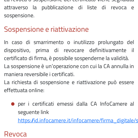
attraverso la pubblicazione di liste di revoca e
sospensione.
Sospensione e riattivazione
In caso di smarrimento o inutilizzo prolungato del
dispositivo, prima di revocare definitivamente il
certificato di firma, è possibile sospenderne la validità.
La sospensione è un’operazione con cui la CA annulla in
maniera reversibile i certificati.
La richiesta di sospensione e riattivazione può essere
effettuata online:
per i certificati emessi dalla CA InfoCamere al
seguente link
https://id.infocamere.it/infocamere/firma_digitale
Revoca