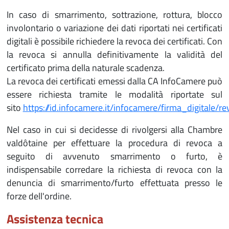
In caso di smarrimento, sottrazione, rottura, blocco
involontario o variazione dei dati riportati nei certificati
digitali è possibile richiedere la revoca dei certificati. Con
la revoca si annulla definitivamente la validità del
certificato prima della naturale scadenza.
La revoca dei certificati emessi dalla CA InfoCamere può
essere richiesta tramite le modalità riportate sul
sito
https://id.infocamere.it/infocamere/firma_digitale/r
Nel caso in cui si decidesse di rivolgersi alla Chambre
valdôtaine per effettuare la procedura di revoca a
seguito di avvenuto smarrimento o furto, è
indispensabile corredare la richiesta di revoca con la
denuncia di smarrimento/furto effettuata presso le
forze dell'ordine.
Assistenza tecnica