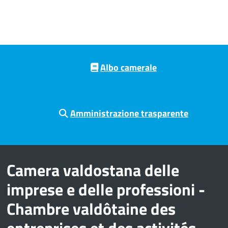
Pre footer navigation
Albo camerale
Amministrazione trasparente
Camera valdostana delle
imprese e delle professioni -
Chambre valdôtaine des
entreprises et des activités