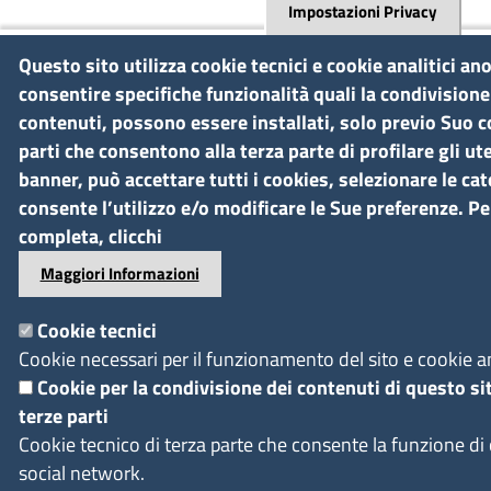
Impostazioni Privacy
Questo sito utilizza cookie tecnici e cookie analitici an
consentire specifiche funzionalità quali la condivisione 
contenuti, possono essere installati, solo previo Suo c
parti che consentono alla terza parte di profilare gli u
banner, può accettare tutti i cookies, selezionare le cat
consente l’utilizzo e/o modificare le Sue preferenze. Pe
completa, clicchi
Maggiori Informazioni
Cookie tecnici
Cookie necessari per il funzionamento del sito e cookie an
Cookie per la condivisione dei contenuti di questo si
terze parti
Cookie tecnico di terza parte che consente la funzione di
social network.