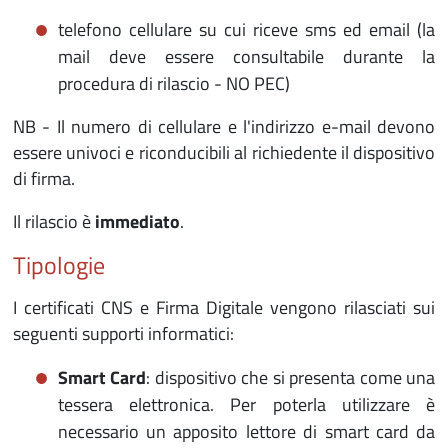
telefono cellulare su cui riceve sms ed email​ (la
mail deve essere consultabile durante la
procedura di rilascio - NO PEC)​
NB - Il numero di cellulare e l'indirizzo e-mail devono
essere univoci e riconducibili al richiedente il dispositivo
di firma.
Il rilascio è
immediato
.
Tipologie
I certificati CNS e Firma Digitale vengono rilasciati sui
seguenti supporti informatici:
Smart Card
: dispositivo che si presenta come una
tessera elettronica. Per poterla utilizzare è
necessario un apposito lettore di smart card da