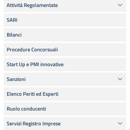
Attività Regolamentate
SARI
Bilanci
Procedure Concorsuali
Start Up e PMI innovative
Sanzioni
Elenco Periti ed Esperti
Ruolo conducenti
Servizi Registro Imprese