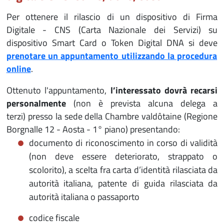
Per ottenere il rilascio di un dispositivo di Firma
Digitale - CNS (Carta Nazionale dei Servizi) su
dispositivo Smart Card o Token Digital DNA si deve
prenotare un appuntamento utilizzando la procedura
online
.
Ottenuto l'appuntamento,
l’interessato dovrà recarsi
personalmente
(non è prevista alcuna delega a
terzi) presso la sede della Chambre valdôtaine (Regione
Borgnalle 12 - Aosta - 1° piano) presentando:
documento di riconoscimento in corso di validità
(non deve essere deteriorato, strappato o
scolorito), a scelta fra carta d’identità rilasciata da
autorità italiana, patente di guida rilasciata da
autorità italiana o passaporto
codice fiscale