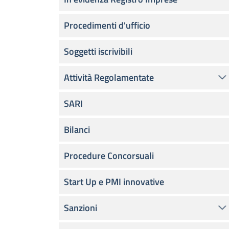
Procedimenti d'ufficio
Soggetti iscrivibili
Attività Regolamentate
SARI
Bilanci
Procedure Concorsuali
Start Up e PMI innovative
Sanzioni