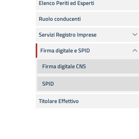
Elenco Periti ed Esperti
Ruolo conducenti
Servizi Registro Imprese
Firma digitale e SPID
Firma digitale CNS
SPID
Titolare Effettivo