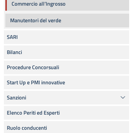
Commercio all’Ingrosso
Manutentori del verde
SARI
Bilanci
Procedure Concorsuali
Start Up e PMI innovative
Sanzioni
Elenco Periti ed Esperti
Ruolo conducenti