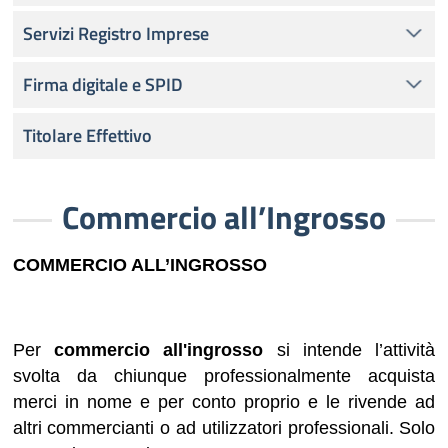
Servizi Registro Imprese
Firma digitale e SPID
Titolare Effettivo
Commercio all’Ingrosso
COMMERCIO ALL’INGROSSO
Per
commercio all'ingrosso
si intende l’attività
svolta da chiunque professionalmente acquista
merci in nome e per conto proprio e le rivende ad
altri commercianti o ad utilizzatori professionali. Solo