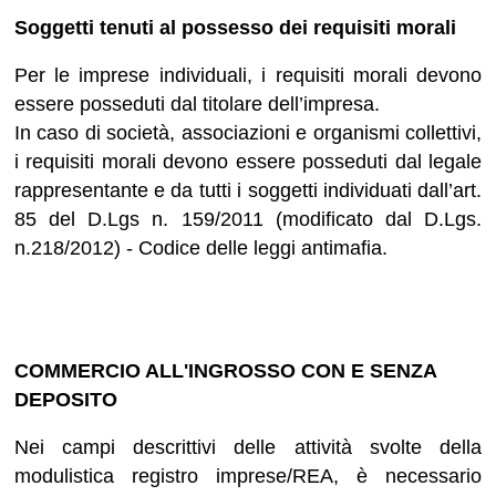
Soggetti tenuti al possesso dei requisiti morali
Per le imprese individuali, i requisiti morali devono
essere posseduti dal titolare dell’impresa.
In caso di società, associazioni e organismi collettivi,
i requisiti morali devono essere posseduti dal legale
rappresentante e da tutti i soggetti individuati dall’art.
85 del D.Lgs n. 159/2011 (modificato dal D.Lgs.
n.218/2012) - Codice delle leggi antimafia.
COMMERCIO ALL'INGROSSO CON E SENZA
DEPOSITO
Nei campi descrittivi delle attività svolte della
modulistica registro imprese/REA, è necessario