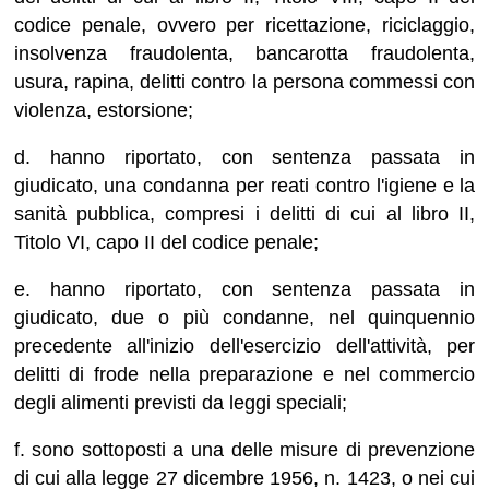
codice penale, ovvero per ricettazione, riciclaggio,
insolvenza fraudolenta, bancarotta fraudolenta,
usura, rapina, delitti contro la persona commessi con
violenza, estorsione;
d. hanno riportato, con sentenza passata in
giudicato, una condanna per reati contro l'igiene e la
sanità pubblica, compresi i delitti di cui al libro II,
Titolo VI, capo II del codice penale;
e. hanno riportato, con sentenza passata in
giudicato, due o più condanne, nel quinquennio
precedente all'inizio dell'esercizio dell'attività, per
delitti di frode nella preparazione e nel commercio
degli alimenti previsti da leggi speciali;
f. sono sottoposti a una delle misure di prevenzione
di cui alla legge 27 dicembre 1956, n. 1423, o nei cui