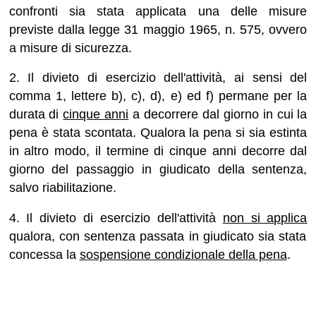
confronti sia stata applicata una delle misure
previste dalla legge 31 maggio 1965, n. 575, ovvero
a misure di sicurezza.
2. Il divieto di esercizio dell'attività, ai sensi del
comma 1, lettere b), c), d), e) ed f) permane per la
durata di
cinque anni
a decorrere dal giorno in cui la
pena è stata scontata. Qualora la pena si sia estinta
in altro modo, il termine di cinque anni decorre dal
giorno del passaggio in giudicato della sentenza,
salvo riabilitazione.
4. Il divieto di esercizio dell'attività
non si applica
qualora, con sentenza passata in giudicato sia stata
concessa la
sospensione condizionale della pena
.