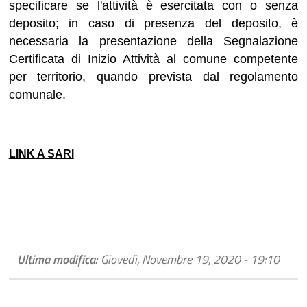
specificare se l'attività è esercitata con o senza
deposito; in caso di presenza del deposito, è
necessaria la presentazione della Segnalazione
Certificata di Inizio Attività al comune competente
per territorio, quando prevista dal regolamento
comunale.
LINK A
SARI
Ultima modifica:
Giovedì, Novembre 19, 2020 - 19:10