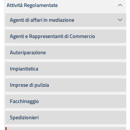
Attività Regolamentate
Agenti di affari in mediazione
Agenti e Rappresentanti di Commercio
Autoriparazione
Impiantistica
Imprese di pulizia
Facchinaggio
Spedizionieri