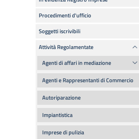
Procedimenti d'ufficio
Soggetti iscrivibili
Attività Regolamentate
Agenti di affari in mediazione
Agenti e Rappresentanti di Commercio
Autoriparazione
Impiantistica
Imprese di pulizia