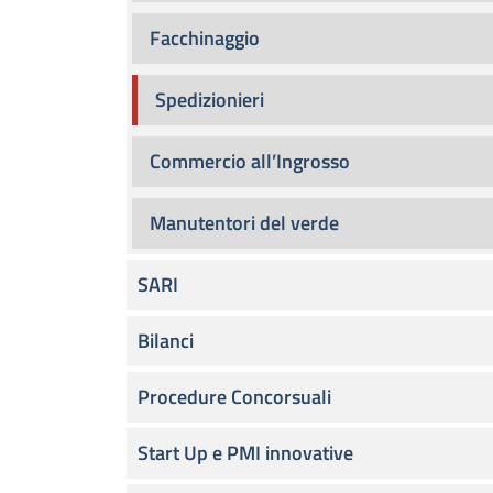
Facchinaggio
Spedizionieri
Commercio all’Ingrosso
Manutentori del verde
SARI
Bilanci
Procedure Concorsuali
Start Up e PMI innovative