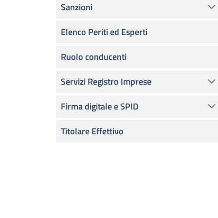
Sanzioni
Elenco Periti ed Esperti
Ruolo conducenti
Servizi Registro Imprese
Firma digitale e SPID
Titolare Effettivo