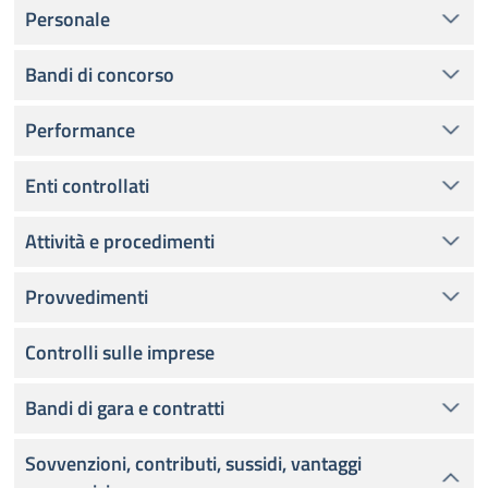
Personale
Bandi di concorso
Performance
Enti controllati
Attività e procedimenti
Provvedimenti
Controlli sulle imprese
Bandi di gara e contratti
Sovvenzioni, contributi, sussidi, vantaggi