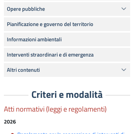
Opere pubbliche
Pianificazione e governo del territorio
Informazioni ambientali
Interventi straordinari e di emergenza
Altri contenuti
Criteri e modalità
Atti normativi (leggi e regolamenti)
2026