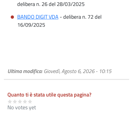
delibera n. 26 del 28/03/2025
BANDO DIGIT VDA
- delibera n. 72 del
16/09/2025
Ultima modifica:
Giovedì, Agosto 6, 2026 - 10:15
Quanto ti è stata utile questa pagina?
No votes yet