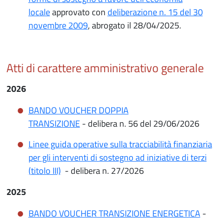
locale
approvato con
deliberazione n. 15 del 30
novembre 2009
, abrogato il 28/04/2025.
Atti di carattere amministrativo generale
2026
BANDO VOUCHER DOPPIA
TRANSIZIONE
- delibera n. 56 del 29/06/2026
Linee guida operative sulla tracciabilità finanziaria
per gli interventi di sostegno ad iniziative di terzi
(titolo III)
- delibera n. 27/2026
2025
BANDO VOUCHER TRANSIZIONE ENERGETICA
-