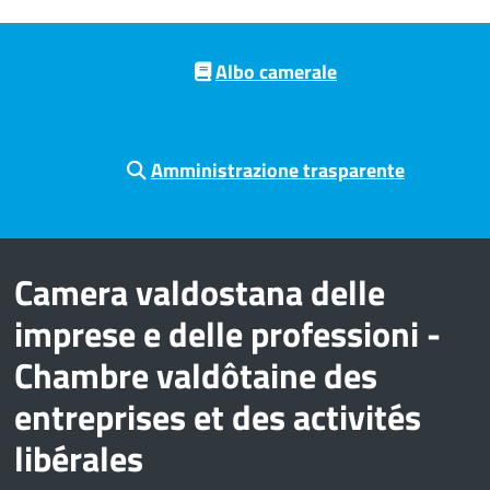
Pre footer navigation
Albo camerale
Amministrazione trasparente
Camera valdostana delle
imprese e delle professioni -
Chambre valdôtaine des
entreprises et des activités
libérales