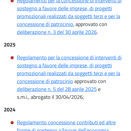
Regolamento per la concessione di interventi di
sostegno a favore delle imprese, di progetti
promozionali realizzati da soggetti terzi e per la
concessione di patrocinio
, approvato con
deliberazione n. 3 del 30 aprile 2026
.
2025
Regolamento per la concessione di interventi di
sostegno a favore delle imprese, di progetti
promozionali realizzati da soggetti terzi e per la
concessione di patrocinio
approvato con
deliberazione n. 5 del 28 aprile 2025
e
s.m.i., abrogato il 30/04/2026;
2024
Regolamento concessione contributi ed altre
forme di sostegno a favore dell'economia