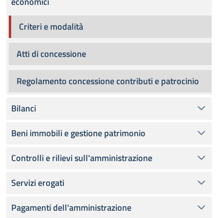
economici
Criteri e modalità
Atti di concessione
Regolamento concessione contributi e patrocinio
Bilanci
Beni immobili e gestione patrimonio
Controlli e rilievi sull'amministrazione
Servizi erogati
Pagamenti dell'amministrazione