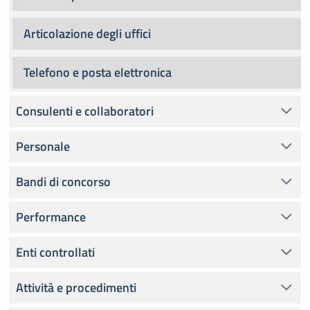
Articolazione degli uffici
Telefono e posta elettronica
Consulenti e collaboratori
Personale
Bandi di concorso
Performance
Enti controllati
Attività e procedimenti