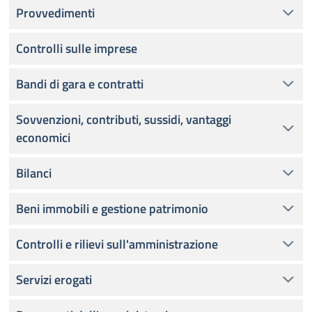
Provvedimenti
Controlli sulle imprese
Bandi di gara e contratti
Sovvenzioni, contributi, sussidi, vantaggi
economici
Bilanci
Beni immobili e gestione patrimonio
Controlli e rilievi sull'amministrazione
Servizi erogati