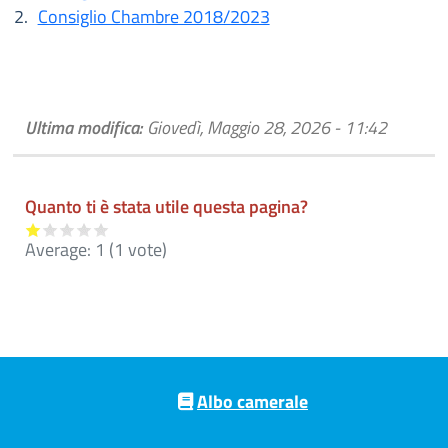
Consiglio Chambre 2018/2023
Ultima modifica:
Giovedì, Maggio 28, 2026 - 11:42
Quanto ti è stata utile questa pagina?
Average:
1
(
1
vote)
Pre footer navigation
Albo camerale