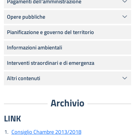
Pagamenti dell'amministrazione
Opere pubbliche
Pianificazione e governo del territorio
Informazioni ambientali
Interventi straordinari e di emergenza
Altri contenuti
Archivio
LINK
Consiglio Chambre 2013/2018