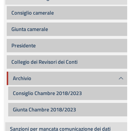
Consiglio camerale
Giunta camerale
Presidente
Collegio dei Revisori dei Conti
Archivio
Consiglio Chambre 2018/2023
Giunta Chambre 2018/2023
Sanzioni per mancata comunicazione dei dati