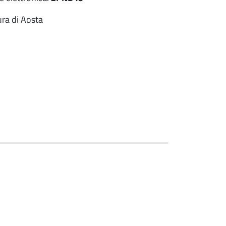
ura di Aosta