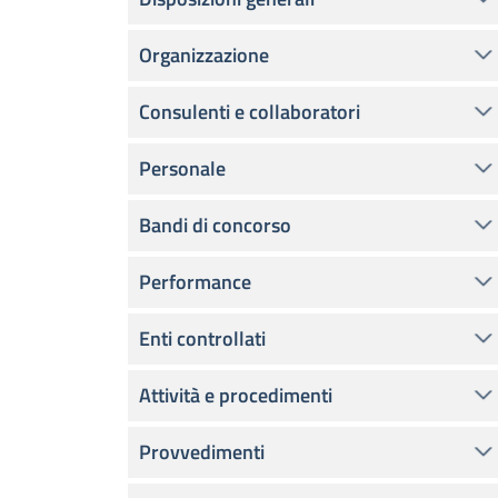
Organizzazione
Consulenti e collaboratori
Personale
Bandi di concorso
Performance
Enti controllati
Attività e procedimenti
Provvedimenti