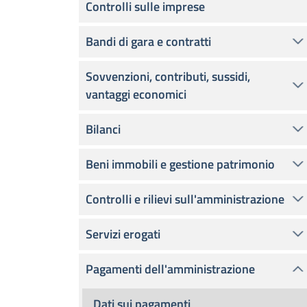
Controlli sulle imprese
Bandi di gara e contratti
Sovvenzioni, contributi, sussidi,
vantaggi economici
Bilanci
Beni immobili e gestione patrimonio
Controlli e rilievi sull'amministrazione
Servizi erogati
Pagamenti dell'amministrazione
Dati sui pagamenti