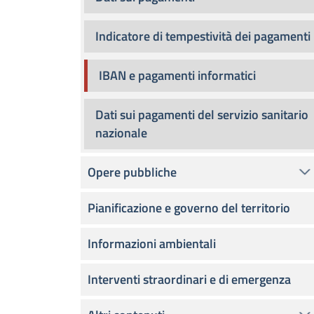
Indicatore di tempestività dei pagamenti
IBAN e pagamenti informatici
Dati sui pagamenti del servizio sanitario
nazionale
Opere pubbliche
Pianificazione e governo del territorio
Informazioni ambientali
Interventi straordinari e di emergenza