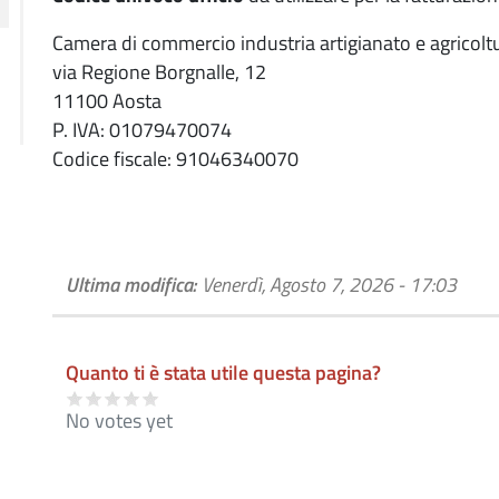
Camera di commercio industria artigianato e agricolt
via Regione Borgnalle, 12
11100 Aosta
P. IVA: 01079470074
Codice fiscale: 91046340070
Ultima modifica:
Venerdì, Agosto 7, 2026 - 17:03
Quanto ti è stata utile questa pagina?
No votes yet