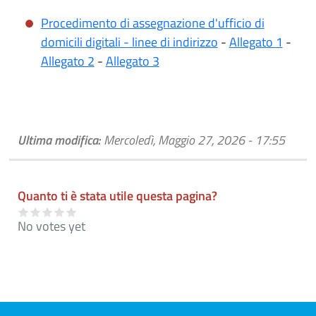
Procedimento di assegnazione d'ufficio di
domicili digitali - linee di indirizzo
-
Allegato 1
-
Allegato 2
-
Allegato 3
Ultima modifica:
Mercoledì, Maggio 27, 2026 - 17:55
Quanto ti è stata utile questa pagina?
No votes yet
Pre footer navigation