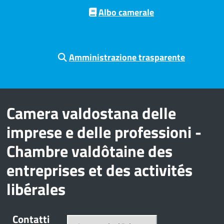
Albo camerale
Amministrazione trasparente
Camera valdostana delle
imprese e delle professioni -
Chambre valdôtaine des
entreprises et des activités
libérales
Contatti