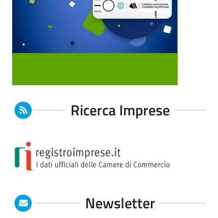
Ricerca Imprese
Newsletter