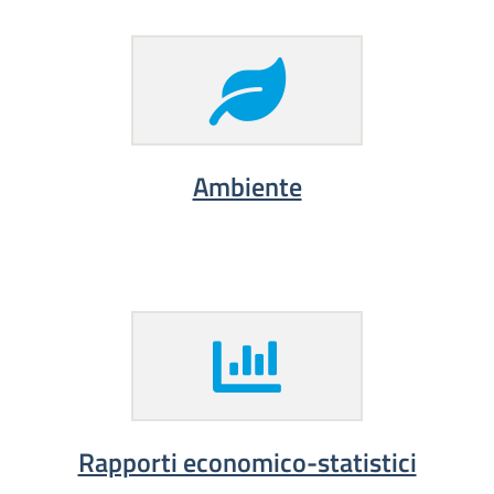
Ambiente
Rapporti economico-statistici