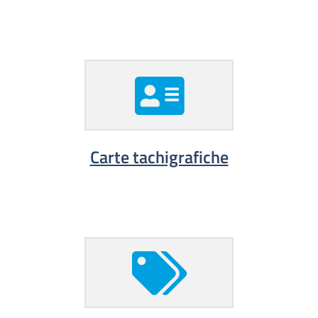
Carte tachigrafiche