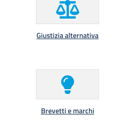
Giustizia alternativa
Brevetti e marchi