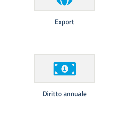
Export
Diritto annuale