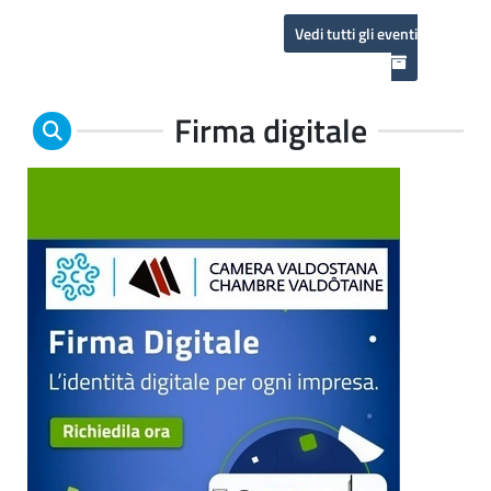
Vedi tutti gli eventi
Firma digitale