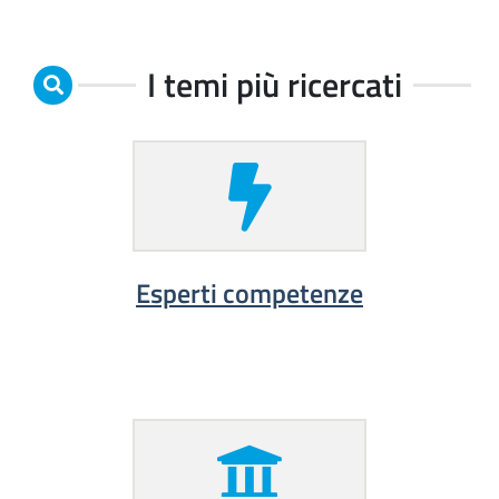
I temi più ricercati
Esperti competenze