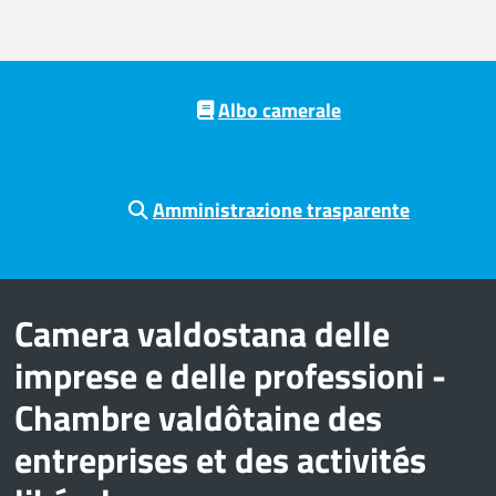
Pre footer navigation
Albo camerale
Amministrazione trasparente
Camera valdostana delle
imprese e delle professioni -
Chambre valdôtaine des
entreprises et des activités