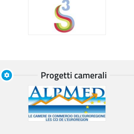
Progetti camerali