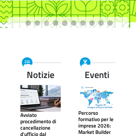
Notizie
Eventi
Percorso
Avviato
formativo per le
procedimento di
imprese 2026:
cancellazione
Market Builder
d'ufficio dal