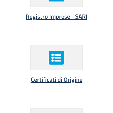
Registro Imprese - SARI
Certificati di Origine