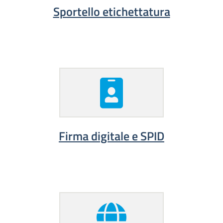
Sportello etichettatura
Firma digitale e SPID