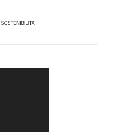
SOSTENIBILITA'