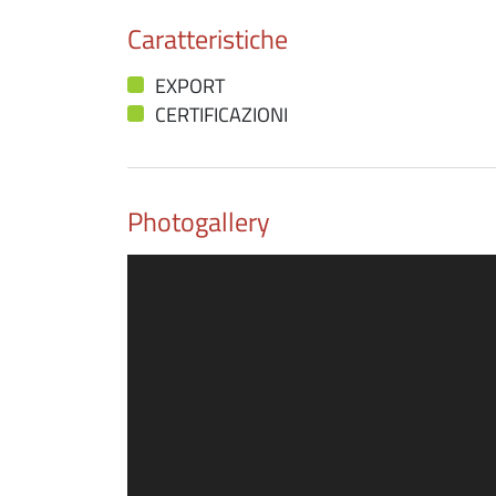
Caratteristiche
EXPORT
CERTIFICAZIONI
Photogallery