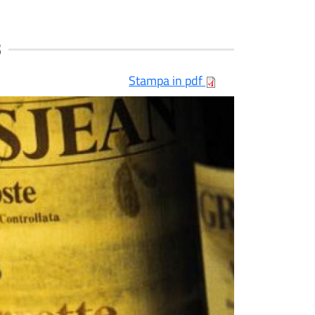
s
Stampa in pdf