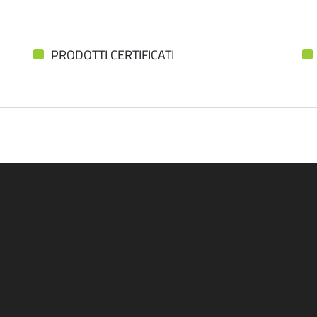
PRODOTTI CERTIFICATI