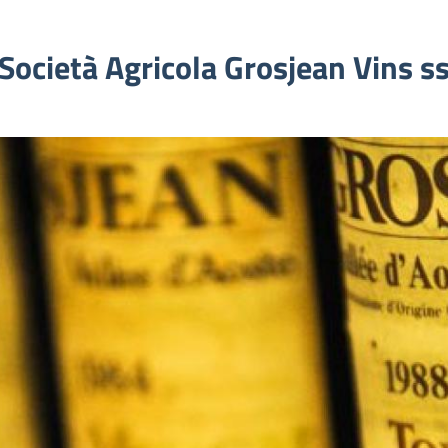
Società Agricola Grosjean Vins s