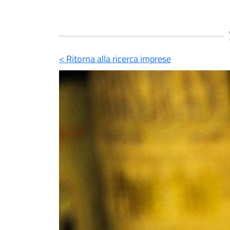
< Ritorna alla ricerca imprese