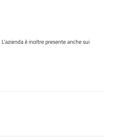
i. L'azienda è inoltre presente anche sui