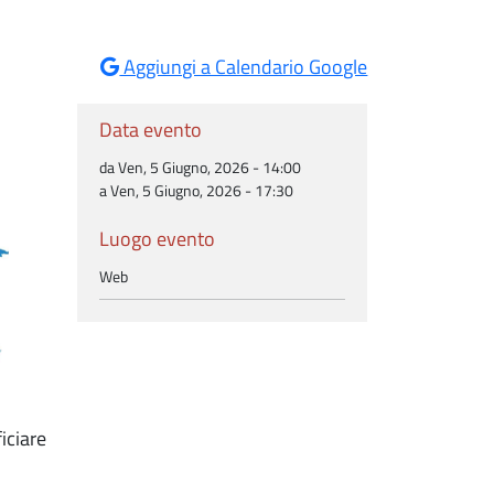
Aggiungi a Calendario Google
Data evento
da Ven, 5 Giugno, 2026 - 14:00
a Ven, 5 Giugno, 2026 - 17:30
Luogo evento
Web
iciare