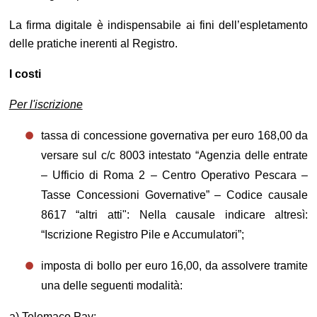
La firma digitale è indispensabile ai fini dell’espletamento
delle pratiche inerenti al Registro.
I costi
Per l'iscrizione
tassa di concessione governativa per euro 168,00 da
versare sul c/c 8003 intestato “Agenzia delle entrate
– Ufficio di Roma 2 – Centro Operativo Pescara –
Tasse Concessioni Governative” – Codice causale
8617 “altri atti": Nella causale indicare altresì:
“Iscrizione Registro Pile e Accumulatori”;
imposta di bollo per euro 16,00, da assolvere tramite
una delle seguenti modalità:
a) Telemaco Pay;