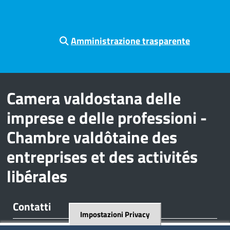
Amministrazione trasparente
Camera valdostana delle
imprese e delle professioni -
Chambre valdôtaine des
entreprises et des activités
libérales
Contatti
Impostazioni Privacy