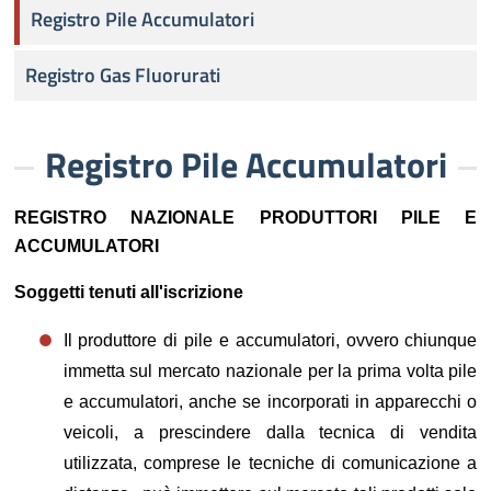
Registro Pile Accumulatori
Registro Gas Fluorurati
Registro Pile Accumulatori
REGISTRO NAZIONALE PRODUTTORI PILE E
ACCUMULATORI
Soggetti tenuti all'iscrizione
Il produttore di pile e accumulatori, ovvero chiunque
immetta sul mercato nazionale per la prima volta pile
e accumulatori, anche se incorporati in apparecchi o
veicoli, a prescindere dalla tecnica di vendita
utilizzata, comprese le tecniche di comunicazione a