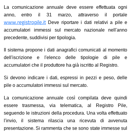
La comunicazione annuale deve essere effettuata ogni
anno, entro il 31 marzo, attraverso il portale
www.registropile.it
Deve riportare i dati relativi a pile e
accumulatori immessi sul mercato nazionale nell'anno
precedente, suddivisi per tipologia.
Il sistema propone i dati anagrafici comunicati al momento
dell'iscrizione e l'elenco delle tipologie di pile e
accumulatori che il produttore ha già iscritto al Registro.
Si devono indicare i dati, espressi in pezzi e peso, delle
pile o accumulatori immessi sul mercato.
La comunicazione annuale così compilata deve quindi
essere trasmessa, via telematica, al Registro Pile,
seguendo le istruzioni della procedura. Una volta effettuato
l'invio, il sistema rilascia una ricevuta di avvenuta
presentazione. Si rammenta che se sono state immesse sul