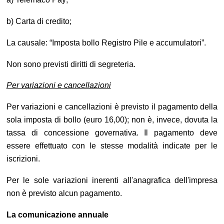
b) Carta di credito;
La causale: “Imposta bollo Registro Pile e accumulatori”.
Non sono previsti diritti di segreteria.
Per variazioni e cancellazioni
Per variazioni e cancellazioni è previsto il pagamento della
sola imposta di bollo (euro 16,00); non è, invece, dovuta la
tassa di concessione governativa. Il pagamento deve
essere effettuato con le stesse modalità indicate per le
iscrizioni.
Per le sole variazioni inerenti all'anagrafica dell'impresa
non è previsto alcun pagamento.
La comunicazione annuale