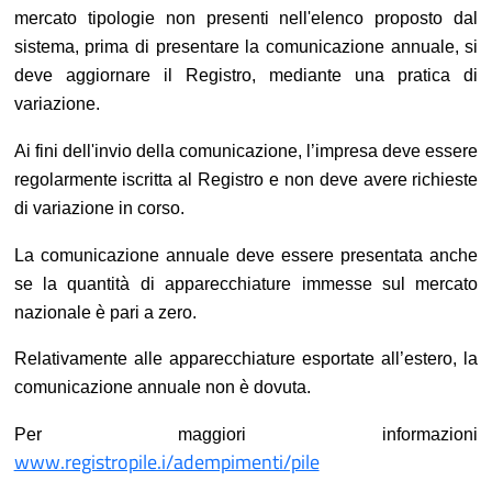
mercato tipologie non presenti nell'elenco proposto dal
sistema, prima di presentare la comunicazione annuale, si
deve aggiornare il Registro, mediante una pratica di
variazione.
Ai fini dell'invio della comunicazione, l’impresa deve essere
regolarmente iscritta al Registro e non deve avere richieste
di variazione in corso.
La comunicazione annuale deve essere presentata anche
se la quantità di apparecchiature immesse sul mercato
nazionale è pari a zero.
Relativamente alle apparecchiature esportate all’estero, la
comunicazione annuale non è dovuta.
Per maggiori informazioni
www.registropile.i/adempimenti/pile