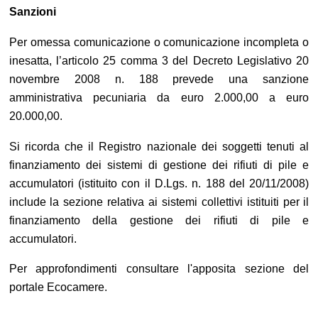
Sanzioni
Per omessa comunicazione o comunicazione incompleta o
inesatta, l’articolo 25 comma 3 del Decreto Legislativo 20
novembre 2008 n. 188 prevede una sanzione
amministrativa pecuniaria da euro 2.000,00 a euro
20.000,00.
Si ricorda che il Registro nazionale dei soggetti tenuti al
finanziamento dei sistemi di gestione dei rifiuti di pile e
accumulatori (istituito con il D.Lgs. n. 188 del 20/11/2008)
include la sezione relativa ai sistemi collettivi istituiti per il
finanziamento della gestione dei rifiuti di pile e
accumulatori.
Per approfondimenti consultare l'apposita sezione del
portale Ecocamere.