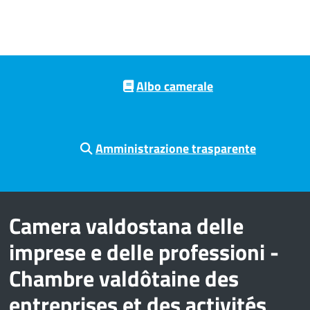
Pre footer navigation
Albo camerale
Amministrazione trasparente
Camera valdostana delle
imprese e delle professioni -
Chambre valdôtaine des
entreprises et des activités