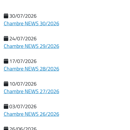
30/07/2026
Chambre NEWS 30/2026
24/07/2026
Chambre NEWS 29/2026
17/07/2026
Chambre NEWS 28/2026
10/07/2026
Chambre NEWS 27/2026
03/07/2026
Chambre NEWS 26/2026
26/06/2026