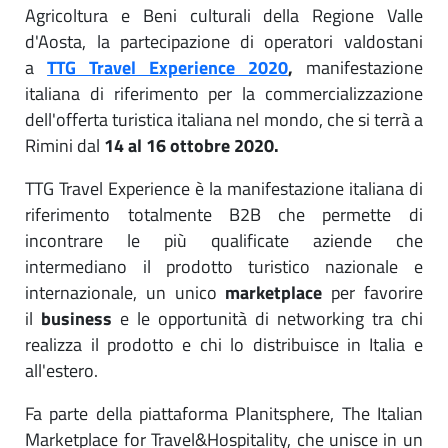
Agricoltura e Beni culturali della Regione Valle
d'Aosta, la partecipazione di operatori valdostani
a
TTG Travel Experience 2020
,
manifestazione
italiana di riferimento per la commercializzazione
dell'offerta turistica italiana nel mondo, che si terrà a
Rimini dal
14
al 16 ottobre
2020.
TTG Travel Experience è la manifestazione italiana di
riferimento totalmente B2B che permette di
incontrare le più qualificate aziende che
intermediano il prodotto turistico nazionale e
internazionale, un unico
marketplace
per favorire
il
business
e le opportunità di networking tra chi
realizza il prodotto e chi lo distribuisce in Italia e
all'estero.
Fa parte della piattaforma Planitsphere, The Italian
Marketplace for Travel&Hospitality, che unisce in un