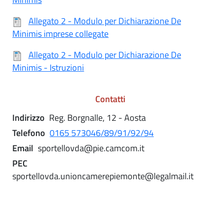
Allegato 2 - Modulo per Dichiarazione De
Minimis imprese collegate
Allegato 2 - Modulo per Dichiarazione De
Minimis - Istruzioni
Contatti
Indirizzo
Reg. Borgnalle, 12 - Aosta
Telefono
0165 573046/89/91/92/94
Email
sportellovda@pie.camcom.it
PEC
sportellovda.unioncamerepiemonte@legalmail.it