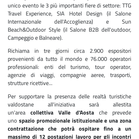
unico evento le 3 più importanti fiere di settore: TTG
Travel Experience, SIA Hotel Design (il Salone
Internazionale dell'Accoglienza) e Sun
Beach&Outdoor Style (il Salone B2B dell'outdoor,
Campeggio e Balneare).
Richiama in tre giorni circa 2.900 espositori
provenienti da tutto il mondo e 76.000 operatori
professionali: enti del turismo, tour operator,
agenzie di viaggi, compagnie aeree, trasporti,
strutture ricettive...
Per supportare la presenza delle realtà turistiche
valdostane all'iniziativa sarà allestita
un'area
collettiva Valle d'Aosta
che prevede
uno
spazio promozionale istituzionale e una zona
contrattazione che potrà ospitare fino a un
massimo di 12 postazioni lavoro per gli incontri