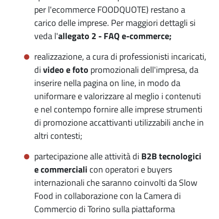
per l'ecommerce FOODQUOTE) restano a
carico delle imprese. Per maggiori dettagli si
veda l'
allegato 2 - FAQ e-commerce;
realizzazione, a cura di professionisti incaricati,
di
video e foto
promozionali dell'impresa, da
inserire nella pagina on line, in modo da
uniformare e valorizzare al meglio i contenuti
e nel contempo fornire alle imprese strumenti
di promozione accattivanti utilizzabili anche in
altri contesti;
partecipazione alle attività di
B2B tecnologici
e commerciali
con operatori e buyers
internazionali che saranno coinvolti da Slow
Food in collaborazione con la Camera di
Commercio di Torino sulla piattaforma