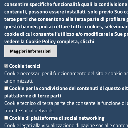
consentire specifiche funzionalità quali la condivisione 
contenuti, possono essere installati, solo previo Suo c
terze parti che consentono alla terza parte di profilare 
questo banner, può accettare tutti i cookies, selezionar
cookie di cui consente l’utilizzo e/o modificare le Sue p
vedere la Cookie Policy completa, clicchi
Maggiori Informazioni
Cookie tecnici
Cookie necessari per il funzionamento del sito e cookie ana
anonimizzati.
Cookie per la condivisione dei contenuti di questo si
piattaforme di terze parti
Cookie tecnico di terza parte che consente la funzione di
tramite social network.
Cookie di piattaforme di social networking
Cookie legati alla visualizzazione di pagine social e conte