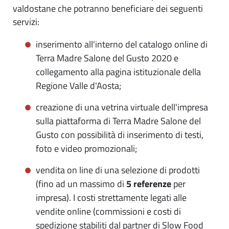
valdostane che potranno beneficiare dei seguenti
servizi:
inserimento all'interno del catalogo online di
Terra Madre Salone del Gusto 2020 e
collegamento alla pagina istituzionale della
Regione Valle d'Aosta;
creazione di una vetrina virtuale dell'impresa
sulla piattaforma di Terra Madre Salone del
Gusto con possibilità di inserimento di testi,
foto e video promozionali;
vendita on line di una selezione di prodotti
(fino ad un massimo di
5 referenze
per
impresa). I costi strettamente legati alle
vendite online (commissioni e costi di
spedizione stabiliti dal partner di Slow Food