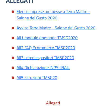
ALLEGATI
Elenco imprese ammesse a Terra Madre -
Salone del Gusto 2020
Avviso Terra Madre - Salone del Gusto 2020
All1 modulo domanda TMSG2020
All2 FAQ Ecommerce TMSG2020
All3 criteri espositori TMSG2020
All4 Dichiarazione INPS-INAIL
All5 istruzioni TMSG20
Allegati