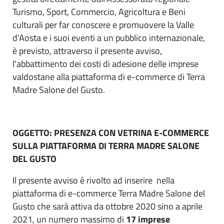
Turismo, Sport, Commercio, Agricoltura e Beni
culturali per far conoscere e promuovere la Valle
d'Aosta e i suoi eventi a un pubblico internazionale,
è previsto, attraverso il presente avviso,
l'abbattimento dei costi di adesione delle imprese
valdostane alla piattaforma di e-commerce di Terra
Madre Salone del Gusto.
OGGETTO: PRESENZA CON VETRINA E-COMMERCE
SULLA PIATTAFORMA DI TERRA MADRE SALONE
DEL GUSTO
Il presente avviso è rivolto ad inserire nella
piattaforma di e-commerce Terra Madre Salone del
Gusto che sarà attiva da ottobre 2020 sino a aprile
2021, un numero massimo di
17 imprese