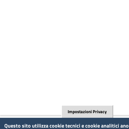
Impostazioni Privacy
Questo sito utilizza cookie tecnici e cookie analitici an