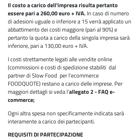
Il costo a carico dell'impresa risulta pertanto
essere pari a
260,00 euro + IVA.
In caso di numero
di adesioni uguale o inferiore a 15 verrà applicato un
abbattimento dei costi maggiore (pari al 90%) e
pertanto la quota a carico della singola impresa sarà
inferiore, pari a 130,00 euro + IVA.
I costi strettamente legati alle vendite online
(commissioni e costi di spedizione stabiliti dal
partner di Slow Food per l'ecommerce
FOODQUOTE) restano a carico delle imprese. Per
maggiori dettagli si veda l'
allegato 2 - FAQ
e-
commerce;
Ogni altra spesa non specificamente indicata sarà
interamente a carico dei partecipanti.
REQUISITI DI PARTECIPAZIONE