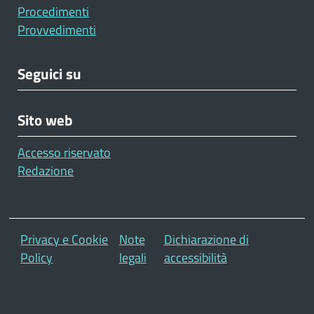
Procedimenti
Provvedimenti
Seguici su
Sito web
Accesso riservato
Redazione
Footer
Privacy e Cookie
Note
Dichiarazione di
Policy
legali
accessibilità