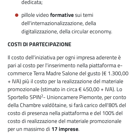
dedicata;
pillole video
formative
sui temi
dell'internazionalizzazione, della
digitalizzazione, della circular economy.
COSTI DI PARTECIPAZIONE
Il costo dell'iniziativa per ogni impresa aderente è
pari al costo per l'inserimento nella piattaforma e-
commerce Terra Madre Salone del gusto (€ 1.300,00
+ IVA) più il costo per la realizzazione del materiale
promozionale (stimato in circa € 450,00 + IVA). Lo
2
Sportello SPIN
- Unioncamere Piemonte, per conto
della Chambre valdôtaine, si farà carico dell'80% del
costo di presenza nella piattaforma e del 100% del
costo di realizzazione del materiale promozionale
per un massimo di
17 imprese
.