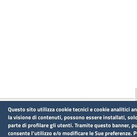
Questo sito utilizza cookie tecnici e cookie analitici 
la visione di contenuti, possono essere installati, so
parte di profilare gli utenti. Tramite questo banner, pu
consente l’utilizzo e/o modificare le Sue preferenze. 