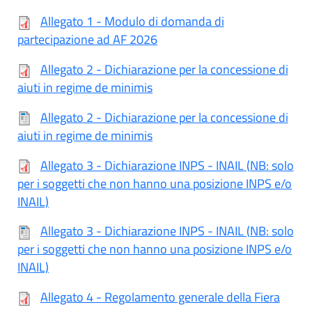
Allegato 1 - Modulo di domanda di
partecipazione ad AF 2026
Allegato 2 - Dichiarazione per la concessione di
aiuti in regime de minimis
Allegato 2 - Dichiarazione per la concessione di
aiuti in regime de minimis
Allegato 3 - Dichiarazione INPS - INAIL (NB: solo
per i soggetti che non hanno una posizione INPS e/o
INAIL)
Allegato 3 - Dichiarazione INPS - INAIL (NB: solo
per i soggetti che non hanno una posizione INPS e/o
INAIL)
Allegato 4 - Regolamento generale della Fiera