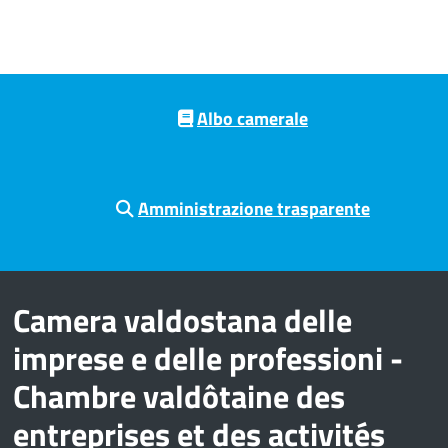
Pre footer navigation
Albo camerale
Amministrazione trasparente
Camera valdostana delle
imprese e delle professioni -
Chambre valdôtaine des
entreprises et des activités