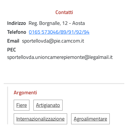
Contatti
Indirizzo
Reg. Borgnalle, 12 - Aosta
Telefono
0165 573046/89/91/92/94
Email
sportellovda@pie.camcom.it
PEC
sportellovda.unioncamerepiemonte@legalmail.it
Argomenti
Fiere
Artigianato
Internazionalizzazione
Agroalimentare