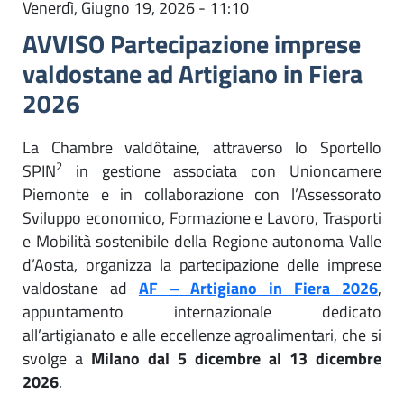
Venerdì, Giugno 19, 2026 - 11:10
AVVISO Partecipazione imprese
valdostane ad Artigiano in Fiera
2026
La Chambre valdôtaine, attraverso lo Sportello
2
SPIN
in gestione associata con Unioncamere
Piemonte e in collaborazione con l’Assessorato
Sviluppo economico, Formazione e Lavoro, Trasporti
e Mobilità sostenibile della Regione autonoma Valle
d’Aosta, organizza la partecipazione delle imprese
valdostane ad
AF – Artigiano in Fiera 2026
,
appuntamento internazionale dedicato
all’artigianato e alle eccellenze agroalimentari, che si
svolge a
Milano dal 5 dicembre al 13 dicembre
2026
.