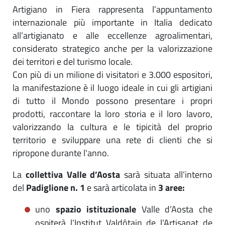
Artigiano in Fiera rappresenta l’appuntamento
internazionale più importante in Italia dedicato
all’artigianato e alle eccellenze agroalimentari,
considerato strategico anche per la valorizzazione
dei territori e del turismo locale.
Con più di un milione di visitatori e 3.000 espositori,
la manifestazione è il luogo ideale in cui gli artigiani
di tutto il Mondo possono presentare i propri
prodotti, raccontare la loro storia e il loro lavoro,
valorizzando la cultura e le tipicità del proprio
territorio e sviluppare una rete di clienti che si
ripropone durante l'anno.
La
collettiva Valle d’Aosta
sarà situata all’interno
del
Padiglione n. 1
e sarà articolata in
3 aree:
uno
spazio istituzionale
Valle d’Aosta che
ospiterà l’Institut Valdôtain de l’Artisanat de