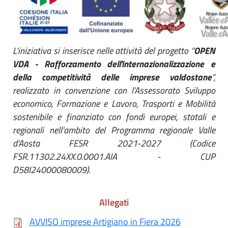
L'iniziativa si inserisce nelle attività del progetto “
OPEN
VDA - Rafforzamento dell'internazionalizzazione e
della competitività delle imprese valdostane
”,
realizzato in convenzione con l’Assessorato Sviluppo
economico, Formazione e Lavoro, Trasporti e Mobilità
sostenibile e finanziato con fondi europei, statali e
regionali nell'ambito del Programma regionale Valle
d’Aosta FESR 2021-2027 (Codice
FSR.11302.24XX.0.0001.AIA - CUP
D58I24000080009).
Allegati
AVVISO imprese Artigiano in Fiera 2026