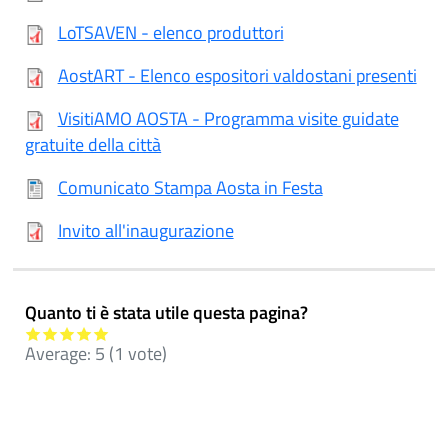
LoTSAVEN - elenco produttori
AostART - Elenco espositori valdostani presenti
VisitiAMO AOSTA - Programma visite guidate
gratuite della città
Comunicato Stampa Aosta in Festa
Invito all'inaugurazione
Quanto ti è stata utile questa pagina?
Average:
5
(
1
vote)