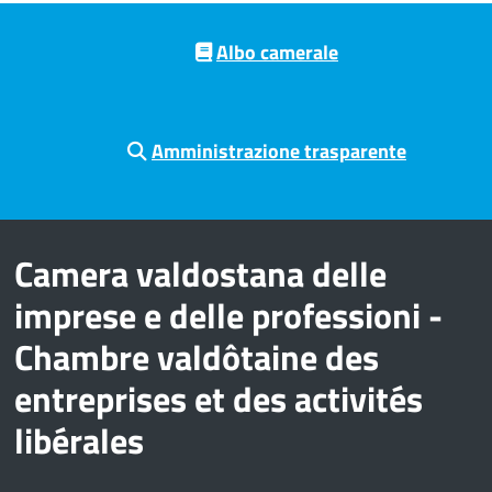
Pre footer navigation
Albo camerale
Amministrazione trasparente
Camera valdostana delle
imprese e delle professioni -
Chambre valdôtaine des
entreprises et des activités
libérales