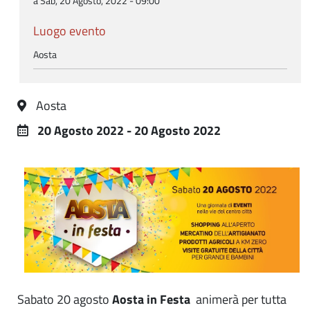
a Sab, 20 Agosto, 2022 - 09:00
Luogo evento
Aosta
Aosta
20 Agosto 2022 - 20 Agosto 2022
Sabato 20 agosto
Aosta in Festa
animerà per tutta