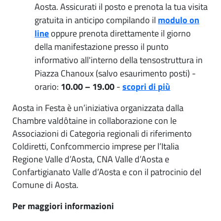
Aosta. Assicurati il posto e prenota la tua visita
gratuita in anticipo compilando il
modulo on
line
oppure prenota direttamente il giorno
della manifestazione presso il punto
informativo all'interno della tensostruttura in
Piazza Chanoux (salvo esaurimento posti) -
orario:
10.00 – 19.00
-
scopri di più
Aosta in Festa è un’iniziativa organizzata dalla
Chambre valdôtaine in collaborazione con le
Associazioni di Categoria regionali di riferimento
Coldiretti, Confcommercio imprese per l’Italia
Regione Valle d’Aosta, CNA Valle d’Aosta e
Confartigianato Valle d’Aosta e con il patrocinio del
Comune di Aosta.
Per maggiori informazioni