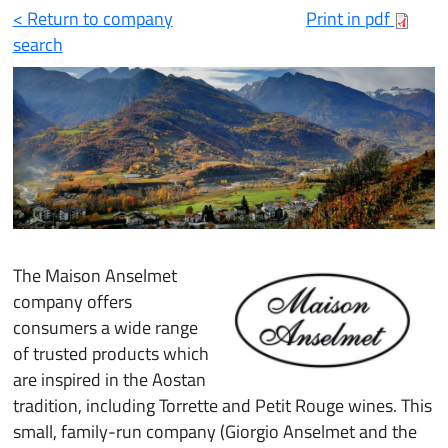
< Return to company
Print in pdf
search
The Maison Anselmet
company offers
consumers a wide range
of trusted products which
are inspired in the Aostan
tradition, including Torrette and Petit Rouge wines. This
small, family-run company (Giorgio Anselmet and the